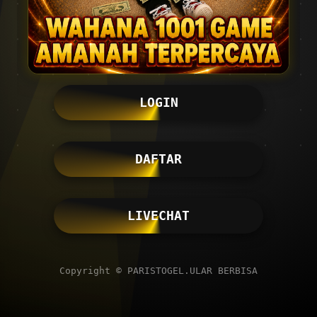
LOGIN
DAFTAR
LIVECHAT
Copyright © PARISTOGEL.ULAR BERBISA