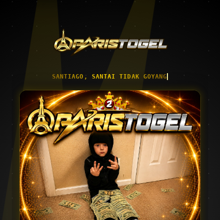
SANTIAGO, SANTAI TIDAK GOYANG